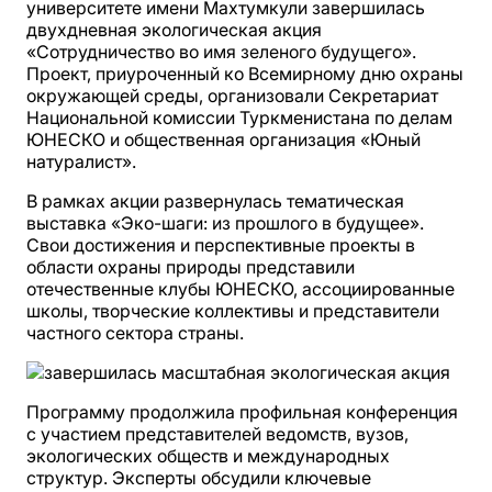
университете имени Махтумкули завершилась
двухдневная экологическая акция
«Сотрудничество во имя зеленого будущего».
Проект, приуроченный ко Всемирному дню охраны
окружающей среды, организовали Секретариат
Национальной комиссии Туркменистана по делам
ЮНЕСКО и общественная организация «Юный
натуралист».
В рамках акции развернулась тематическая
выставка «Эко-шаги: из прошлого в будущее».
Свои достижения и перспективные проекты в
области охраны природы представили
отечественные клубы ЮНЕСКО, ассоциированные
школы, творческие коллективы и представители
частного сектора страны.
Программу продолжила профильная конференция
с участием представителей ведомств, вузов,
экологических обществ и международных
структур. Эксперты обсудили ключевые