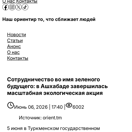
О нас
Контакты
Наш ориентир то, что сближает людей
Новости
Статьи
Анонс
О нас
Контакты
Сотрудничество во имя зеленого
будущего: в Ашхабаде завершилась
масштабная экологическая акция
Июнь 06, 2026 | 17:40 |
6002
Источник
:
orient.tm
5 июня в Туркменском государственном