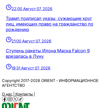
22:00 Август 07, 2026
Трамп подписал указы, сужающие круг
лиц, имеющих право на гражданство по
рождению
21:00 Август 07, 2026
Ступень ракеты Илона Маска Falcon 9
врезалась в Луну
19:31 Август 07, 2026
Copyright 2017-2026 ORIENT - ИНФОРМАЦИОННОЕ
АГЕНТСТВО
О нас |
Контакты |