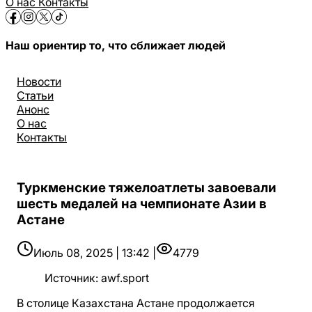
О нас
Контакты
Наш ориентир то, что сближает людей
Новости
Статьи
Анонс
О нас
Контакты
Туркменские тяжелоатлеты завоевали
шесть медалей на чемпионате Азии в
Астане
Июль 08, 2025 | 13:42 |
4779
Источник
:
awf.sport
В столице Казахстана Астане продолжается