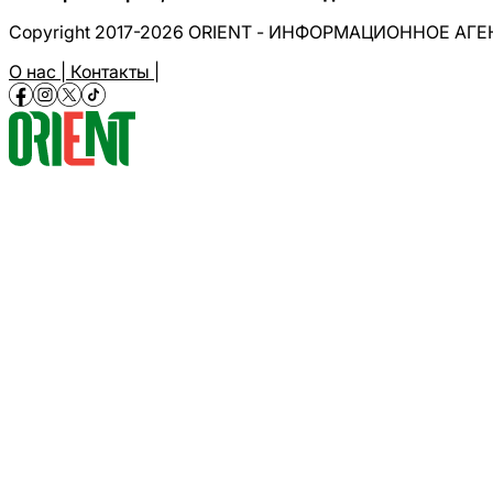
Copyright 2017-2026 ORIENT - ИНФОРМАЦИОННОЕ АГ
О нас |
Контакты |