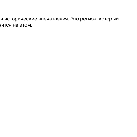
 и исторические впечатления. Это регион, который
ится на этом.