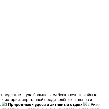
н предлагает куда больше, чем бесконечные чайные
 к истории, спрятанной среди зелёных склонов и
.
Природные чудеса и активный отдых
Ризе