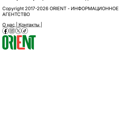
Copyright 2017-2026 ORIENT - ИНФОРМАЦИОННОЕ
АГЕНТСТВО
О нас |
Контакты |