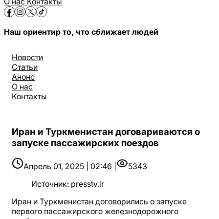
О нас
Контакты
Наш ориентир то, что сближает людей
Новости
Статьи
Анонс
О нас
Контакты
Иран и Туркменистан договариваются о
запуске пассажирских поездов
Апрель 01, 2025 | 02:46 |
5343
Источник
:
presstv.ir
Иран и Туркменистан договорились о запуске
первого пассажирского железнодорожного