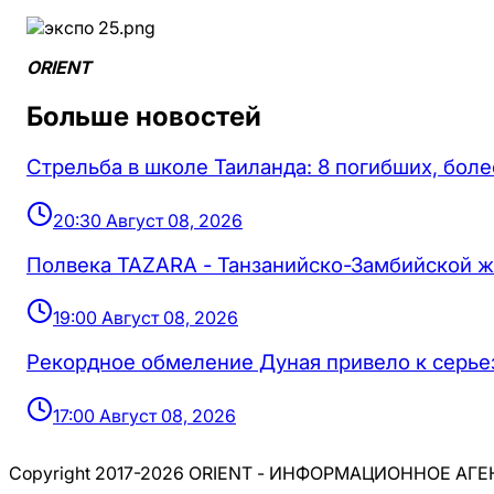
ORIENT
Больше новостей
Стрельба в школе Таиланда: 8 погибших, бол
20:30 Август 08, 2026
Полвека TAZARA - Танзанийско-Замбийской ж
19:00 Август 08, 2026
Рекордное обмеление Дуная привело к серье
17:00 Август 08, 2026
Copyright 2017-2026 ORIENT - ИНФОРМАЦИОННОЕ АГ