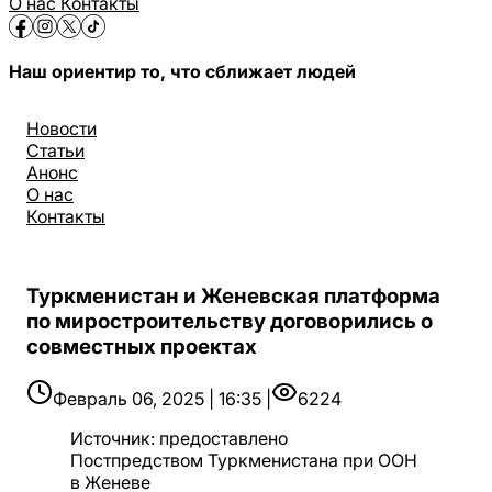
О нас
Контакты
Наш ориентир то, что сближает людей
Новости
Статьи
Анонс
О нас
Контакты
Туркменистан и Женевская платформа
по миростроительству договорились о
совместных проектах
Февраль 06, 2025 | 16:35 |
6224
Источник
:
предоставлено
Постпредством Туркменистана при ООН
в Женеве