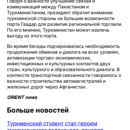
Говоря о важности улучшения связей и
коммуникаций между Пакистаном и
Туркменистаном, президент обратил внимание
туркменской стороны на большие возможности
порта Гвадар для развития региональной торговли.
По его мнению, Туркменистан может извлечь
выгоду из этого порта.
Во время беседы подчеркивалась необходимость
продолжения обменов и диалога на всех уровнях,
активизации торгово-экономических,
инвестиционных и культурных контактов двух
стран, культурного и образовательного диалога. В
контексте транспортной связанности говорилось о
важности строительства автомагистралей и
железных дорог через Афганистан.
ORIENT news
Больше новостей
Туркменский студент стал героем