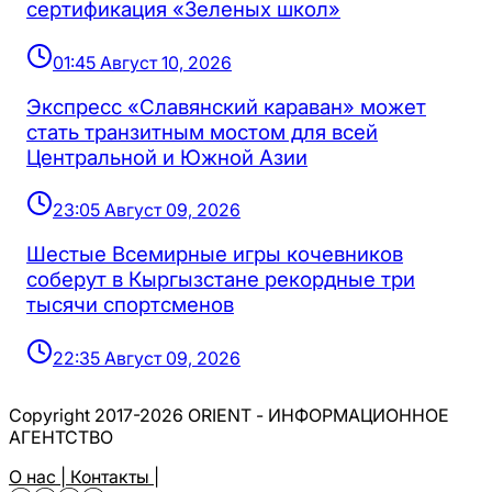
сертификация «Зеленых школ»
01:45 Август 10, 2026
Экспресс «Славянский караван» может
стать транзитным мостом для всей
Центральной и Южной Азии
23:05 Август 09, 2026
Шестые Всемирные игры кочевников
соберут в Кыргызстане рекордные три
тысячи спортсменов
22:35 Август 09, 2026
Copyright 2017-2026 ORIENT - ИНФОРМАЦИОННОЕ
АГЕНТСТВО
О нас |
Контакты |