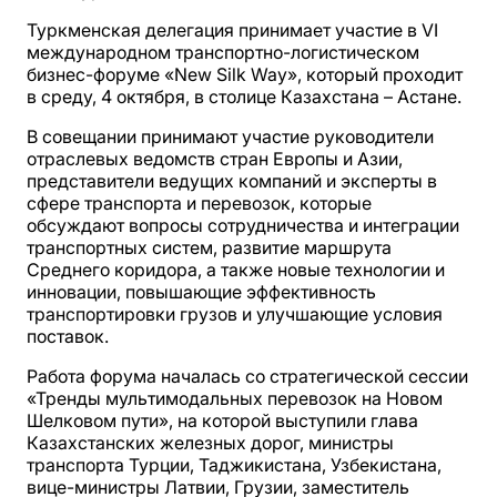
Туркменская делегация принимает участие в VI
международном транспортно-логистическом
бизнес-форуме «New Silk Way», который проходит
в среду, 4 октября, в столице Казахстана – Астане.
В совещании принимают участие руководители
отраслевых ведомств стран Европы и Азии,
представители ведущих компаний и эксперты в
сфере транспорта и перевозок, которые
обсуждают вопросы сотрудничества и интеграции
транспортных систем, развитие маршрута
Среднего коридора, а также новые технологии и
инновации, повышающие эффективность
транспортировки грузов и улучшающие условия
поставок.
Работа форума началась со стратегической сессии
«Тренды мультимодальных перевозок на Новом
Шелковом пути», на которой выступили глава
Казахстанских железных дорог, министры
транспорта Турции, Таджикистана, Узбекистана,
вице-министры Латвии, Грузии, заместитель