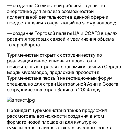
― создание Совместной рабочей группы по
энергетике для анализа возможностей
коллективной деятельности в данной сфере и
предоставления консультаций по этому вопросу;
― создание Торговой палаты ЦА и ССАГЗ в целях
развития торговых связей и увеличения объема
товарооборота.
Туркменистан открыт к сотрудничеству по
реализации инвестиционных проектов в
приоритетных отраслях экономики, заявил Сердар
Бердымухамедов, предложив провести в
Туркменистане первый инвестиционный форум
специально для стран Центральной Азии и Совета
сотрудничества стран Залива в 2024 году.
Президент Туркменистана также предложил
рассмотреть возможности создания в этом
формате новой площадки для культурно-
гуманитарного диалога, экологического совета,