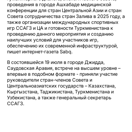
проведения в городе Ашхабаде медицинской
конференции для стран Центральной Азии и стран
Совета сотрудничества стран Залива в 2025 году, а
также организации международных спортивных
игр ССАГЗ и ЦА и готовности Туркменистана к
проведению данного мероприятия и созданию
наилучших условий для участников игр,
обеспечению их современной инфраструктурой,
пишет интернет-газета Sabq.
В состоявшейся 19 июля в городе Джидда,
Саудовская Аравия, встрече на высшем уровне –
впервые в подобном формате - приняли участие
руководители стран-членов Совета и
Центральноазиатских государств – Казахстана,
Кыргызстана, Таджикистана, Туркменистана и
Узбекистана, а также генеральный секретарь
ССАГЗ.