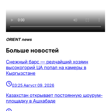
ORIENT news
Больше новостей
Снежный барс — редчайший хозяин
высокогорий ЦА попал на камеры в
Кыргызстане
03:25 Август 09, 2026
Казахстан открывает постоянную шоурум-
площадку в Ашхабаде