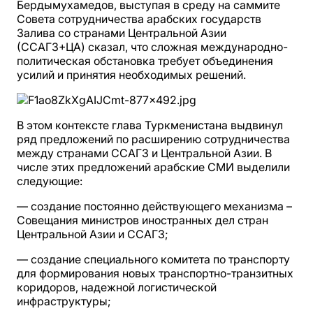
Бердымухамедов, выступая в среду на саммите
Совета сотрудничества арабских государств
Залива со странами Центральной Азии
(ССАГЗ+ЦА) сказал, что сложная международно-
политическая обстановка требует объединения
усилий и принятия необходимых решений.
В этом контексте глава Туркменистана выдвинул
ряд предложений по расширению сотрудничества
между странами ССАГЗ и Центральной Азии. В
числе этих предложений арабские СМИ выделили
следующие:
― создание постоянно действующего механизма –
Совещания министров иностранных дел стран
Центральной Азии и ССАГЗ;
― создание специального комитета по транспорту
для формирования новых транспортно-транзитных
коридоров, надежной логистической
инфраструктуры;