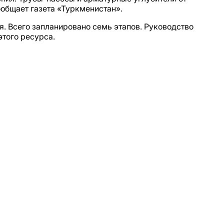
общает газета «Туркменистан».
. Всего запланировано семь этапов. Руководство
этого ресурса.