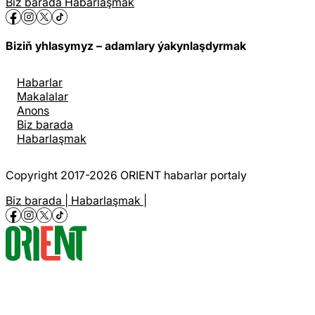
Biz barada
Habarlaşmak
Biziň yhlasymyz – adamlary ýakynlaşdyrmak
Habarlar
Makalalar
Anons
Biz barada
Habarlaşmak
Copyright 2017-2026 ORIENT habarlar portaly
Biz barada |
Habarlaşmak |