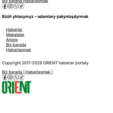
Biz barada
Habarlaşmak
Biziň yhlasymyz – adamlary ýakynlaşdyrmak
Habarlar
Makalalar
Anons
Biz barada
Habarlaşmak
Copyright 2017-2026 ORIENT habarlar portaly
Biz barada |
Habarlaşmak |