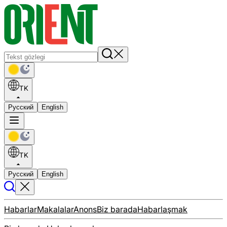
TK
Русский
English
TK
Русский
English
Habarlar
Makalalar
Anons
Biz barada
Habarlaşmak