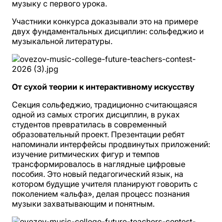
музыку с первого урока.
Участники конкурса доказывали это на примере
двух фундаментальных дисциплин: сольфеджио и
музыкальной литературы.
От сухой теории к интерактивному искусству
Секция сольфеджио, традиционно считающаяся
одной из самых строгих дисциплин, в руках
студентов превратилась в современный
образовательный проект. Презентации ребят
напоминали интерфейсы продвинутых приложений:
изучение ритмических фигур и темпов
трансформировалось в наглядные цифровые
пособия. Это новый педагогический язык, на
котором будущие учителя планируют говорить с
поколением «альфа», делая процесс познания
музыки захватывающим и понятным.