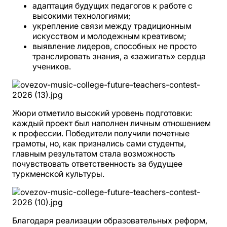
адаптация будущих педагогов к работе с
высокими технологиями;
укрепление связи между традиционным
искусством и молодежным креативом;
выявление лидеров, способных не просто
транслировать знания, а «зажигать» сердца
учеников.
Жюри отметило высокий уровень подготовки:
каждый проект был наполнен личным отношением
к профессии. Победители получили почетные
грамоты, но, как признались сами студенты,
главным результатом стала возможность
почувствовать ответственность за будущее
туркменской культуры.
Благодаря реализации образовательных реформ,