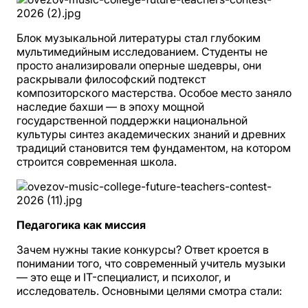
Блок музыкальной литературы стал глубоким
мультимедийным исследованием. Студенты не
просто анализировали оперные шедевры, они
раскрывали философский подтекст
композиторского мастерства. Особое место заняло
наследие бахши — в эпоху мощной
государственной поддержки национальной
культуры синтез академических знаний и древних
традиций становится тем фундаментом, на котором
строится современная школа.
Педагогика как миссия
Зачем нужны такие конкурсы? Ответ кроется в
понимании того, что современный учитель музыки
— это еще и IT-специалист, и психолог, и
исследователь. Основными целями смотра стали: