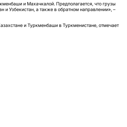
кменбаши и Махачкалой. Предполагается, что грузы
н и Узбекистан, а также в обратном направлении», –
Казахстане и Туркменбаши в Туркменистане, отмечает