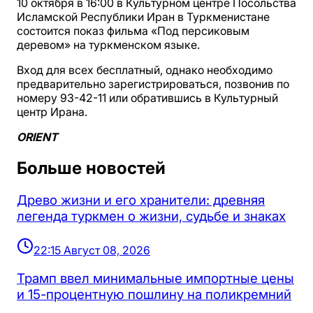
10 октября в 16:00 в Культурном центре Посольства
Исламской Республики Иран в Туркменистане
состоится показ фильма «Под персиковым
деревом» на туркменском языке.
Вход для всех бесплатный, однако необходимо
предварительно зарегистрироваться, позвонив по
номеру 93-42-11 или обратившись в Культурный
центр Ирана.
ORIENT
Больше новостей
Древо жизни и его хранители: древняя
легенда туркмен о жизни, судьбе и знаках
22:15 Август 08, 2026
Трамп ввел минимальные импортные цены
и 15-процентную пошлину на поликремний