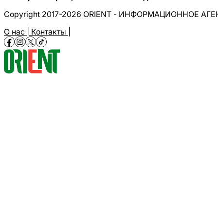
Copyright 2017-2026 ORIENT - ИНФОРМАЦИОННОЕ АГ
О нас |
Контакты |