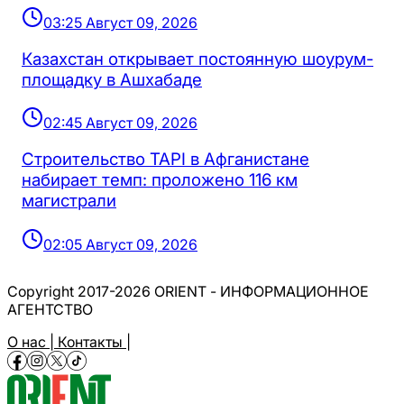
03:25 Август 09, 2026
Казахстан открывает постоянную шоурум-
площадку в Ашхабаде
02:45 Август 09, 2026
Строительство TAPI в Афганистане
набирает темп: проложено 116 км
магистрали
02:05 Август 09, 2026
Copyright 2017-2026 ORIENT - ИНФОРМАЦИОННОЕ
АГЕНТСТВО
О нас |
Контакты |